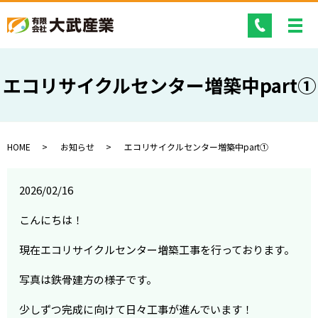
エコリサイクルセンター増築中part①
HOME
お知らせ
エコリサイクルセンター増築中part①
2026/02/16
こんにちは！
現在エコリサイクルセンター増築工事を行っております。
写真は鉄骨建方の様子です。
少しずつ完成に向けて日々工事が進んでいます！