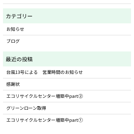
お知らせ
ブログ
台風13号による 営業時間のお知らせ
感謝状
エコリサイクルセンター増築中part②
グリーンローン取得
エコリサイクルセンター増築中part①