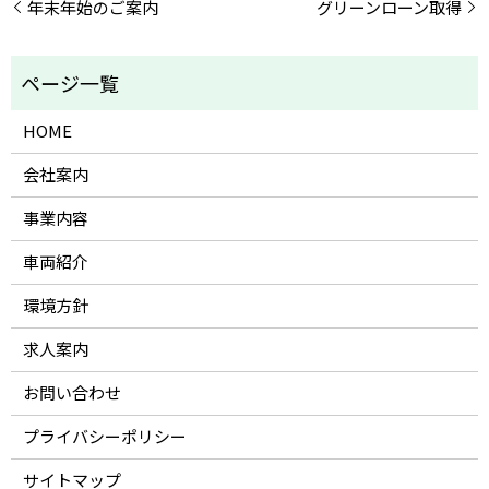
年末年始のご案内
グリーンローン取得
HOME
会社案内
事業内容
車両紹介
環境方針
求人案内
お問い合わせ
プライバシーポリシー
サイトマップ